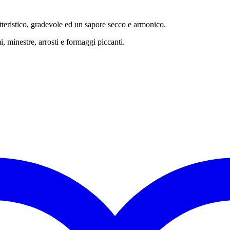
atteristico, gradevole ed un sapore secco e armonico.
, minestre, arrosti e formaggi piccanti.