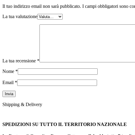
Il tuo indirizzo email non sarà pubblicato.
I campi obbligatori sono co
La tua valutazione
La tua recensione
*
Nome
*
Email
*
Shipping & Delivery
SPEDIZIONI SU TUTTO IL TERRITORIO NAZIONALE