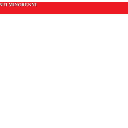
ENTI MINORENNI