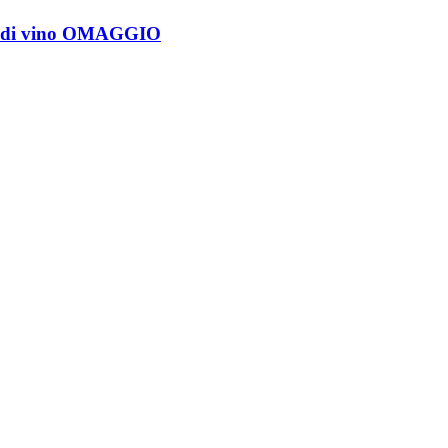
glie di vino OMAGGIO