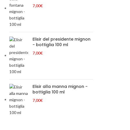
7,00
€
Elisir del presidente mignon
- bottiglia 100 ml
7,00
€
Elisir alla manna mignon -
bottiglia 100 ml
7,00
€