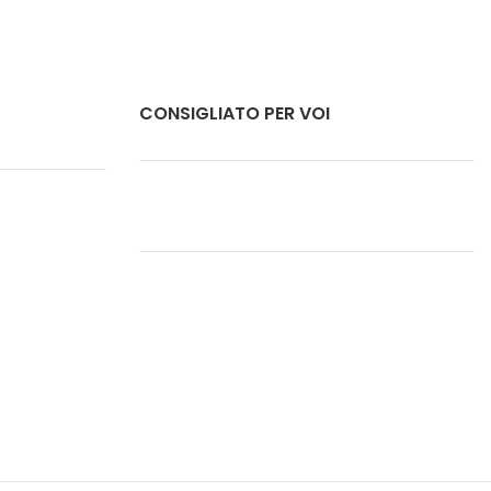
CONSIGLIATO PER VOI