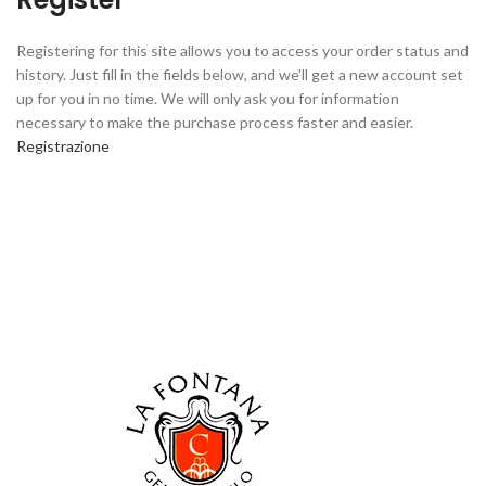
Registering for this site allows you to access your order status and
history. Just fill in the fields below, and we'll get a new account set
up for you in no time. We will only ask you for information
necessary to make the purchase process faster and easier.
Registrazione