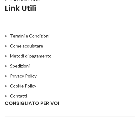
Link Utili
Termini e Condizioni
Come acquistare
Metodi di pagamento
Spedizioni
Privacy Policy
Cookie Policy
Contatti
CONSIGLIATO PER VOI