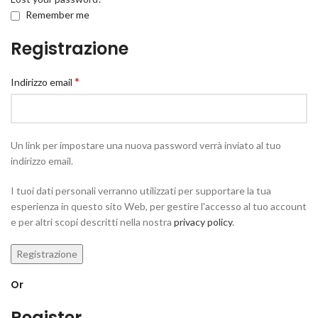
Remember me
Registrazione
*
Indirizzo email
Un link per impostare una nuova password verrà inviato al tuo
indirizzo email.
I tuoi dati personali verranno utilizzati per supportare la tua
esperienza in questo sito Web, per gestire l'accesso al tuo account
e per altri scopi descritti nella nostra
privacy policy
.
Registrazione
Or
Register