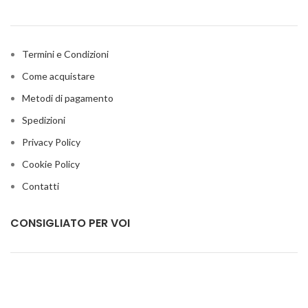
Termini e Condizioni
Come acquistare
Metodi di pagamento
Spedizioni
Privacy Policy
Cookie Policy
Contatti
CONSIGLIATO PER VOI