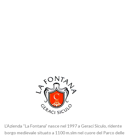
L’Azienda “La Fontana” nasce nel 1997 a Geraci Siculo, ridente
borgo medievale situato a 1100 m.slm nel cuore del Parco delle