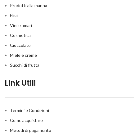
Prodotti alla manna
Elisir
Vini e amari
Cosmetica
Cioccolato
Miele e creme
Succhi di frutta
Link Utili
Termini e Condizioni
Come acquistare
Metodi di pagamento