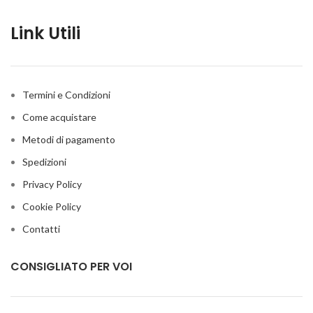
Link Utili
Termini e Condizioni
Come acquistare
Metodi di pagamento
Spedizioni
Privacy Policy
Cookie Policy
Contatti
CONSIGLIATO PER VOI