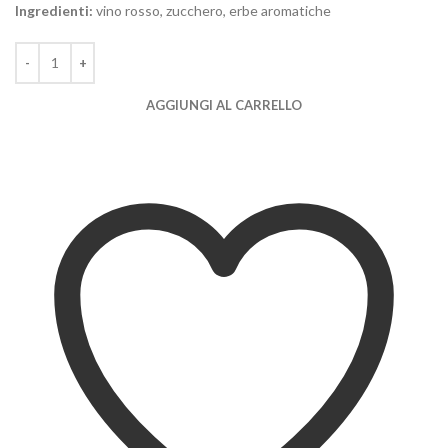
Ingredienti:
vino rosso, zucchero, erbe aromatiche
AGGIUNGI AL CARRELLO