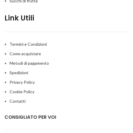
Succhi di frutta
Link Utili
Termini e Condizioni
Come acquistare
Metodi di pagamento
Spedizioni
Privacy Policy
Cookie Policy
Contatti
CONSIGLIATO PER VOI