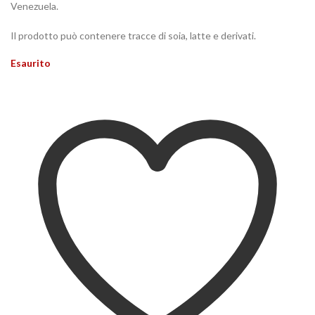
Venezuela.
Il prodotto può contenere tracce di soia, latte e derivati.
Esaurito