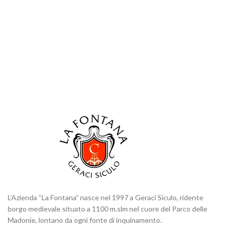
L’Azienda “La Fontana” nasce nel 1997 a Geraci Siculo, ridente
borgo medievale situato a 1100 m.slm nel cuore del Parco delle
Madonie, lontano da ogni fonte di inquinamento.