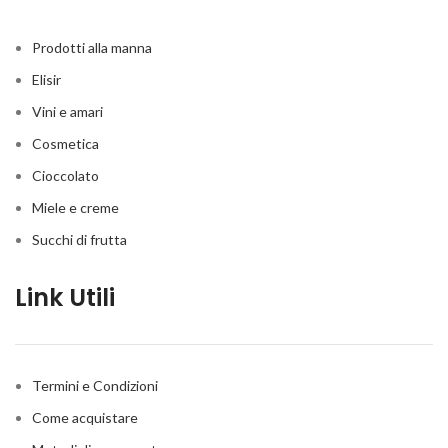
Prodotti alla manna
Elisir
Vini e amari
Cosmetica
Cioccolato
Miele e creme
Succhi di frutta
Link Utili
Termini e Condizioni
Come acquistare