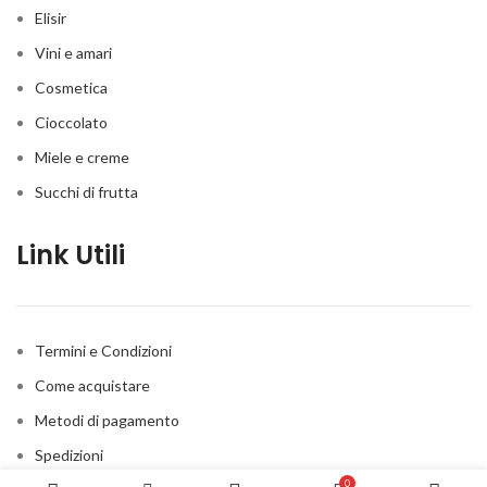
Elisir
Vini e amari
Cosmetica
Cioccolato
Miele e creme
Succhi di frutta
Link Utili
Termini e Condizioni
Come acquistare
Metodi di pagamento
Spedizioni
0