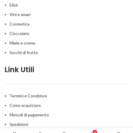
Elisir
Vini e amari
Cosmetica
Cioccolato
Miele e creme
Succhi di frutta
Link Utili
Termini e Condizioni
Come acquistare
Metodi di pagamento
Spedizioni
0