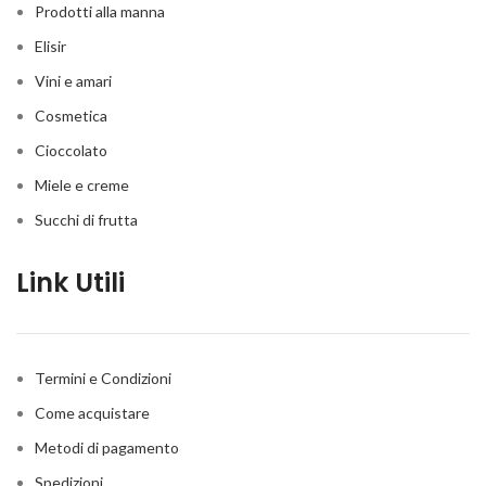
Prodotti alla manna
Elisir
Vini e amari
Cosmetica
Cioccolato
Miele e creme
Succhi di frutta
Link Utili
Termini e Condizioni
Come acquistare
Metodi di pagamento
Spedizioni