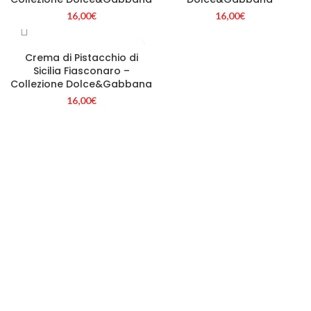
16,00
€
16,00
€
Crema di Pistacchio di
Sicilia Fiasconaro –
Collezione Dolce&Gabbana
16,00
€