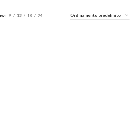
ow
9
12
18
24