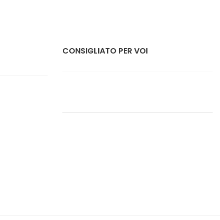
CONSIGLIATO PER VOI