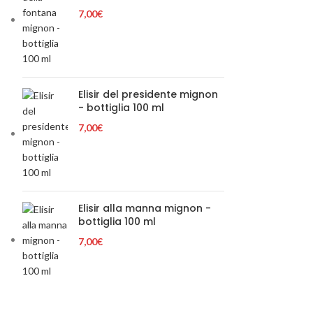
7,00
€
Elisir del presidente mignon
- bottiglia 100 ml
7,00
€
Elisir alla manna mignon -
bottiglia 100 ml
7,00
€