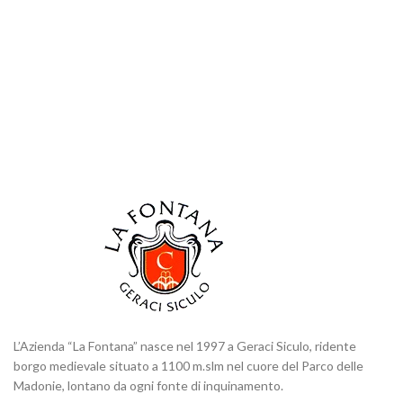
L’Azienda “La Fontana” nasce nel 1997 a Geraci Siculo, ridente
borgo medievale situato a 1100 m.slm nel cuore del Parco delle
Madonie, lontano da ogni fonte di inquinamento.