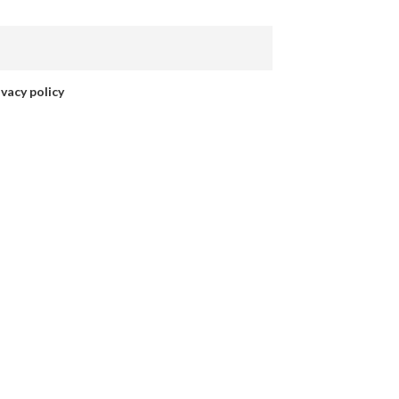
vacy policy