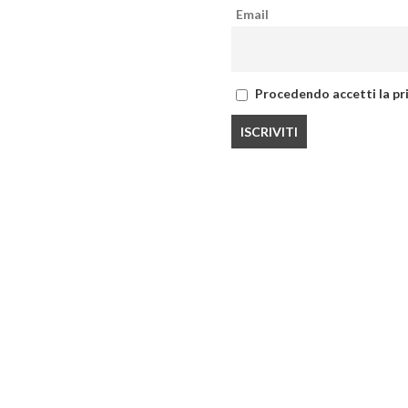
Email
Procedendo accetti la pri