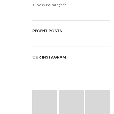
Nessuna categoria
RECENT POSTS
OUR INSTAGRAM