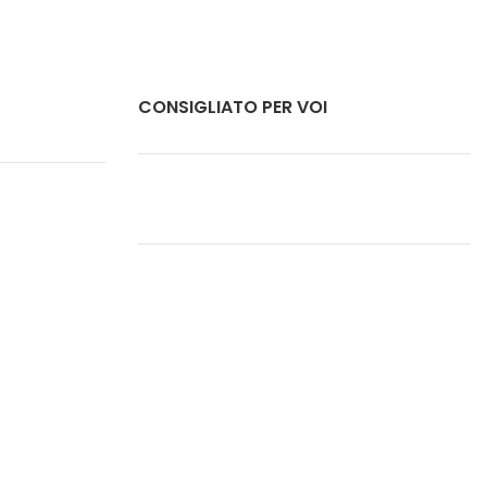
CONSIGLIATO PER VOI