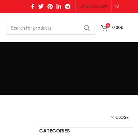
IL MIO ACCOUNT
0
0,00
€
CLOSE
CATEGORIES